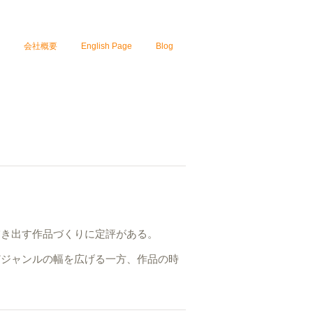
会社概要
English Page
Blog
描き出す作品づくりに定評がある。
どジャンルの幅を広げる一方、作品の時