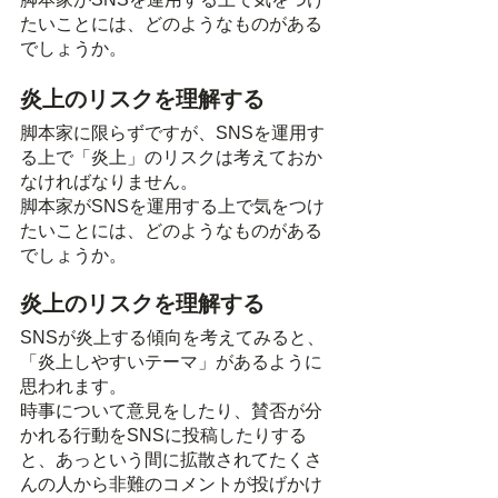
たいことには、どのようなものがある
でしょうか。
炎上のリスクを理解する
脚本家に限らずですが、SNSを運用す
る上で「炎上」のリスクは考えておか
なければなりません。
脚本家がSNSを運用する上で気をつけ
たいことには、どのようなものがある
でしょうか。
炎上のリスクを理解する
SNSが炎上する傾向を考えてみると、
「炎上しやすいテーマ」があるように
思われます。
時事について意見をしたり、賛否が分
かれる行動をSNSに投稿したりする
と、あっという間に拡散されてたくさ
んの人から非難のコメントが投げかけ