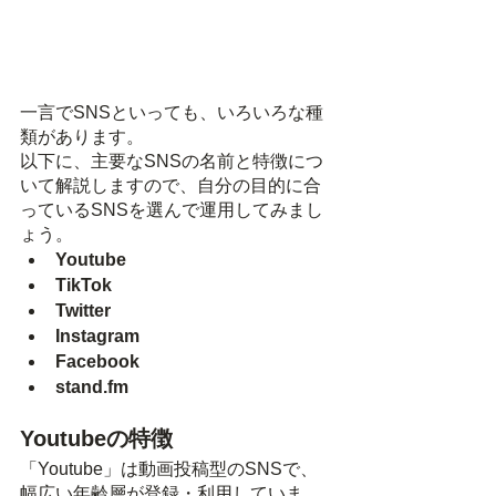
一言でSNSといっても、いろいろな種
類があります。
以下に、主要なSNSの名前と特徴につ
いて解説しますので、自分の目的に合
っているSNSを選んで運用してみまし
ょう。
Youtube
TikTok
Twitter
Instagram
Facebook
stand.fm
Youtubeの特徴
「Youtube」は動画投稿型のSNSで、
幅広い年齢層が登録・利用していま