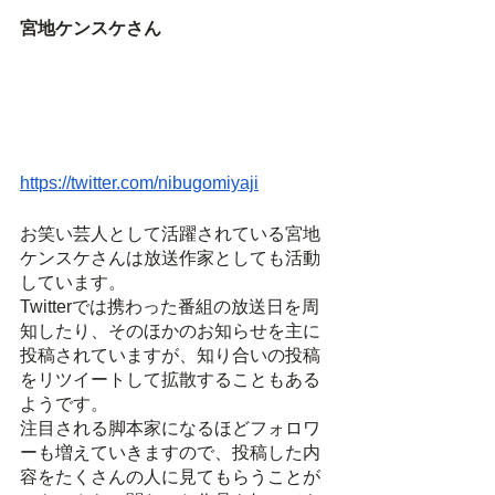
宮地ケンスケさん　
https://twitter.com/nibugomiyaji
お笑い芸人として活躍されている宮地
ケンスケさんは放送作家としても活動
しています。
Twitterでは携わった番組の放送日を周
知したり、そのほかのお知らせを主に
投稿されていますが、知り合いの投稿
をリツイートして拡散することもある
ようです。
注目される脚本家になるほどフォロワ
ーも増えていきますので、投稿した内
容をたくさんの人に見てもらうことが