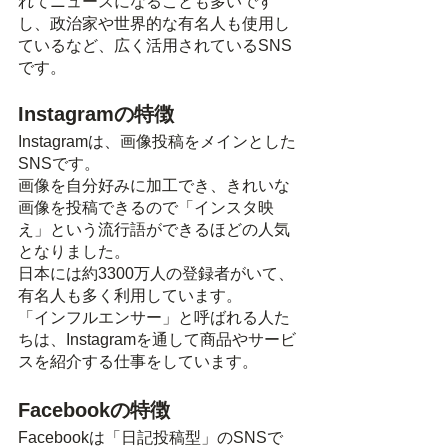
れてニュースになることも多いです
し、政治家や世界的な有名人も使用し
ているなど、広く活用されているSNS
です。
Instagramの特徴
Instagramは、画像投稿をメインとした
SNSです。
画像を自分好みに加工でき、きれいな
画像を投稿できるので「インスタ映
え」という流行語ができるほどの人気
となりました。
日本には約3300万人の登録者がいて、
有名人も多く利用しています。
「インフルエンサー」と呼ばれる人た
ちは、Instagramを通して商品やサービ
スを紹介する仕事をしています。
Facebookの特徴
Facebookは「日記投稿型」のSNSで