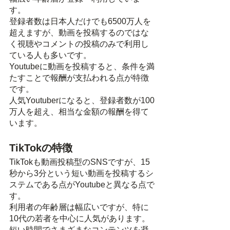
す。
登録者数は日本人だけでも6500万人を
超えますが、動画を投稿するのではな
く視聴やコメントの投稿のみで利用し
ている人も多いです。
Youtubeに動画を投稿すると、条件を満
たすことで報酬が支払われる点が特徴
です。
人気Youtuberになると、登録者数が100
万人を超え、相当な金額の報酬を得て
います。
TikTokの特徴
TikTokも動画投稿型のSNSですが、15
秒から3分という短い動画を投稿するシ
ステムである点がYoutubeと異なる点で
す。
利用者の年齢層は幅広いですが、特に
10代の若者を中心に人気があります。
短い時間でさまざまなコンテンツを凝