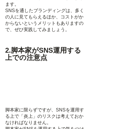
ます。
SNSを通したブランディングは、多く
の人に見てもらえるほか、コストがか
からないというメリットもありますの
で、ぜひ実践してみましょう。
2.脚本家がSNS運用する
上での注意点
脚本家に限らずですが、SNSを運用す
る上で「炎上」のリスクは考えておか
なければなりません。
脚本家がSNSを運用する上で気をつけ