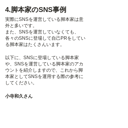
4.脚本家のSNS事例
実際にSNSを運営している脚本家は意
外と多いです。
また、SNSを運営していなくても、
各々のSNSに登場して自己PRをしてい
る脚本家はたくさんいます。
以下に、SNSに登場している脚本家
や、SNSを運営している脚本家のアカ
ウントを紹介しますので、これから脚
本家としてSNSを運用する際の参考に
してください。
小寺和久さん