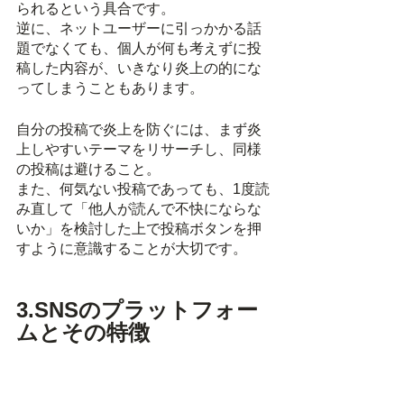
られるという具合です。
逆に、ネットユーザーに引っかかる話
題でなくても、個人が何も考えずに投
稿した内容が、いきなり炎上の的にな
ってしまうこともあります。
自分の投稿で炎上を防ぐには、まず炎
上しやすいテーマをリサーチし、同様
の投稿は避けること。
また、何気ない投稿であっても、1度読
み直して「他人が読んで不快にならな
いか」を検討した上で投稿ボタンを押
すように意識することが大切です。
3.SNSのプラットフォー
ムとその特徴