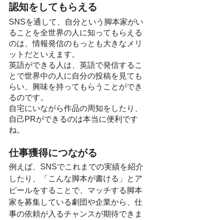
認知をしてもらえる
SNSを通して、自分という脚本家がい
ることを全世界の人に知ってもらえる
のは、情報発信のもっとも大きなメリ
ットだといえます。
英語ができる人は、英語で発信するこ
とで世界中の人に自分の投稿を見ても
らい、興味を持ってもらうことができ
るのです。
自宅にいながら作品の周知をしたり、
自己PRができるのは本当に便利です
ね。
仕事獲得につながる
例えば、SNSでこれまでの実績を紹介
したり、「こんな脚本が書ける」とア
ピールをすることで、マッチする脚本
家を募集している劇団や企業から、仕
事の依頼が入るチャンスが期待できま