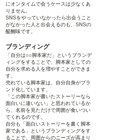
にオンタイムで会うケースは少なくあ
りません。
SNSをやっていなかったら出会うこと
がなかった人と出会えるのも、SNSの
醍醐味です。
ブランディング
「自分は○○脚本家だ」というブランデ
ィングをすることで、脚本家としての
自分を求める人を増やすことができま
す。
売れている脚本家は、自分自身がブラ
ンド化しています。
「この脚本家が書いたストーリーなら
面白いに違いない」と思われているか
ら、名前を見ただけで周囲が食いつい
てくれるのです。
自分も「面白いストーリーを書く脚本
家である」というブランディングをす
ることで、周囲からのニーズが高まり