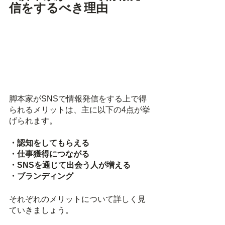
信をするべき理由
脚本家がSNSで情報発信をする上で得
られるメリットは、主に以下の4点が挙
げられます。
・認知をしてもらえる
・仕事獲得につながる
・SNSを通じて出会う人が増える
・ブランディング
それぞれのメリットについて詳しく見
ていきましょう。