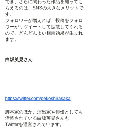
でき、さらに関わった作品を知っても
らえるのは、SNSの大きなメリットで
す。
フォロワーが増えれば、投稿をフォロ
ワーがリツイートして拡散してくれる
ので、どんどんよい相乗効果が生まれ
ます。
白坂英晃さん
https://twitter.com/pekoshirasaka
脚本家のほか、演出家や俳優としても
活躍されている白坂英晃さんも、
Twitterを運営されています。