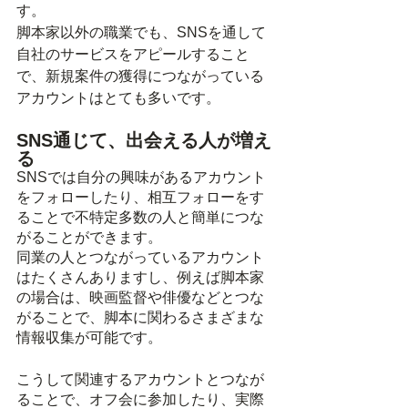
す。
脚本家以外の職業でも、SNSを通して
自社のサービスをアピールすること
で、新規案件の獲得につながっている
アカウントはとても多いです。
SNS通じて、出会える人が増え
る
SNSでは自分の興味があるアカウント
をフォローしたり、相互フォローをす
ることで不特定多数の人と簡単につな
がることができます。
同業の人とつながっているアカウント
はたくさんありますし、例えば脚本家
の場合は、映画監督や俳優などとつな
がることで、脚本に関わるさまざまな
情報収集が可能です。
こうして関連するアカウントとつなが
ることで、オフ会に参加したり、実際